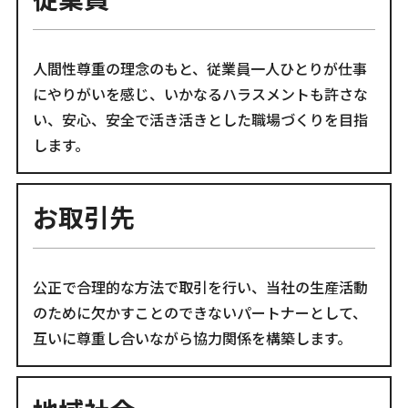
人間性尊重の理念のもと、従業員一人ひとりが仕事
にやりがいを感じ、いかなるハラスメントも許さな
い、安心、安全で活き活きとした職場づくりを目指
します。
お取引先
公正で合理的な方法で取引を行い、当社の生産活動
のために欠かすことのできないパートナーとして、
互いに尊重し合いながら協力関係を構築します。