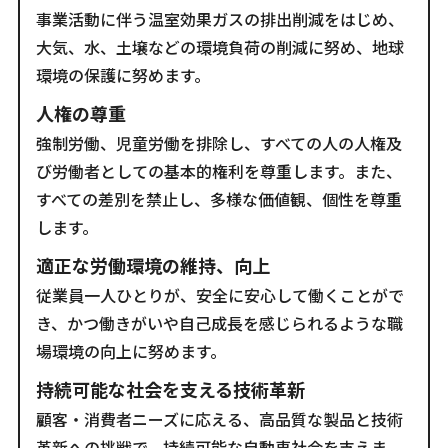
事業活動に伴う温室効果ガスの排出削減をはじめ、
大気、水、土壌などの環境負荷の削減に努め、地球
環境の保護に努めます。
人権の尊重
強制労働、児童労働を排除し、すべての人の人権及
び労働者としての基本的権利を尊重します。また、
すべての差別を禁止し、多様な価値観、個性を尊重
します。
適正な労働環境の維持、向上
従業員一人ひとりが、安全に安心して働くことがで
き、かつ働きがいや自己成長を感じられるような職
場環境の向上に努めます。
持続可能な社会を支える技術革新
顧客・消費者ニーズに応える、高品質な製品と技術
革新への挑戦で、持続可能な自動車社会を支えま