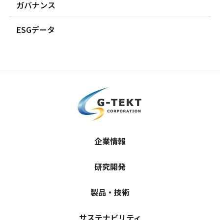
ガバナンス
ESGデータ
企業情報
研究開発
製品・技術
サステナビリティ