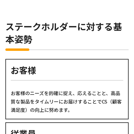
ステークホルダーに対する基
本姿勢
お客様
お客様のニーズを的確に捉え、応えることと、高品
質な製品をタイムリーにお届けすることでCS（顧客
満足度）の向上に努めます。
従業員