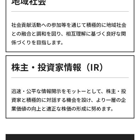
地域社会
社会貢献活動への参加等を通じて積極的に地域社会
との融合と調和を図り、相互理解に基づく良好な関
係づくりを目指します。
株主・投資家情報（IR）
迅速・公平な情報開示をモットーとして、株主・投
資家と積極的に対話する機会を設け、より一層の企
業価値の向上と適正な株価の形成に努めます。