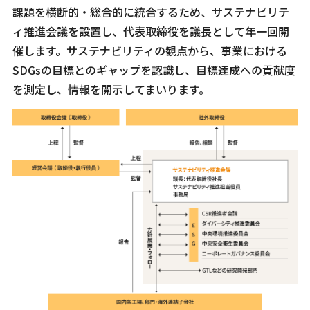
課題を横断的・総合的に統合するため、サステナビリテ
ィ推進会議を設置し、代表取締役を議長として年一回開
催します。サステナビリティの観点から、事業における
SDGsの目標とのギャップを認識し、目標達成への貢献度
を測定し、情報を開示してまいります。