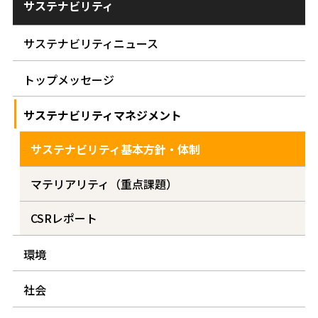
サステナビリティ
サステナビリティニュース
トップメッセージ
サステナビリティマネジメント
サステナビリティ基本方針・体制
マテリアリティ（重点課題）
CSRレポート
環境
社会