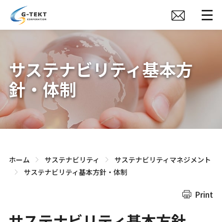
サステナビリティ基本方
針・体制
ホーム
サステナビリティ
サステナビリティマネジメント
サステナビリティ基本方針・体制
Print
サステナビリティ基本方針