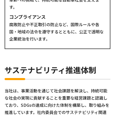
す。
コンプライアンス
腐敗防止や不正取引の防止など、国際ルールや各
国・地域の法令を遵守するとともに、公正で透明な
企業統治を行います。
サステナビリティ推進体制
当社は、事業活動を通じて社会課題を解決し、持続可能
な社会の実現に貢献することを重要な経営課題と認識し
ており、SDGsの達成に向けた体制を構築し、取り組みを
推進しています。社内委員会でのサステナビリティ関連