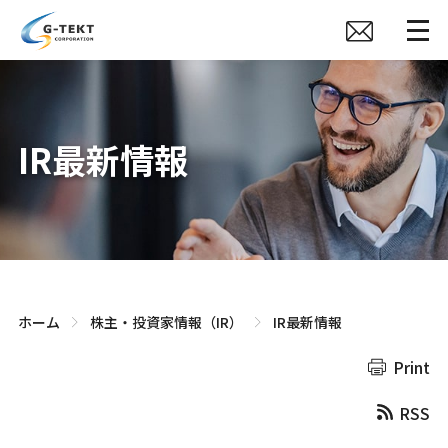
IR最新情報
ホーム
株主・投資家情報（IR）
IR最新情報
Print
RSS