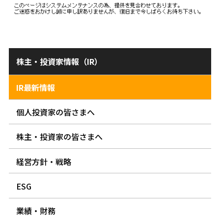
株主・投資家情報（IR）
IR最新情報
個人投資家の皆さまへ
株主・投資家の皆さまへ
経営方針・戦略
ESG
業績・財務