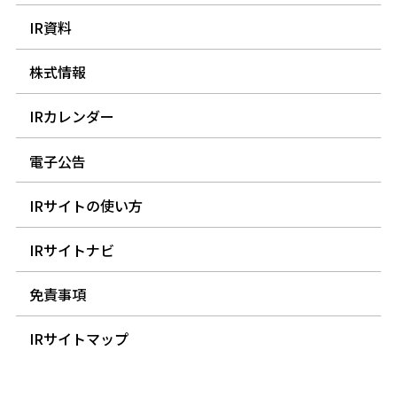
IR資料
株式情報
IRカレンダー
電子公告
IRサイトの使い方
IRサイトナビ
免責事項
IRサイトマップ