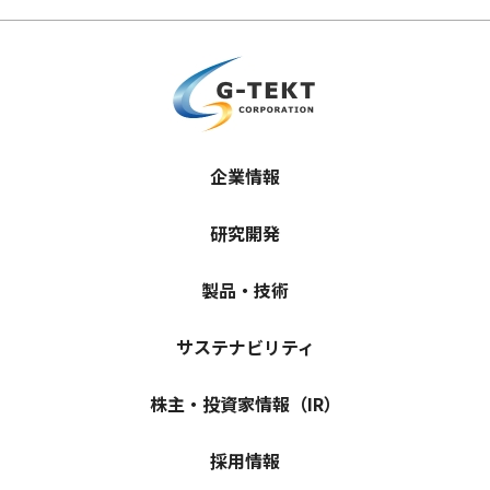
企業情報
研究開発
製品・技術
サステナビリティ
株主・投資家情報（IR）
採用情報