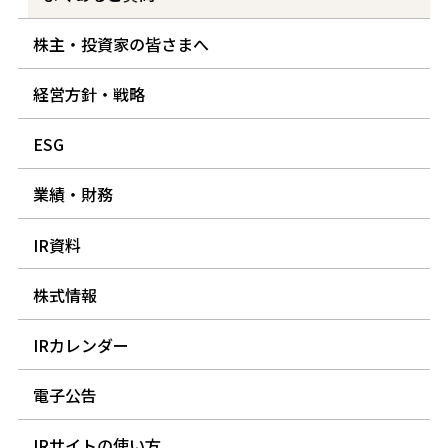
株主・投資家の皆さまへ
経営方針・戦略
ESG
業績・財務
IR資料
株式情報
IRカレンダー
電子公告
IRサイトの使い方