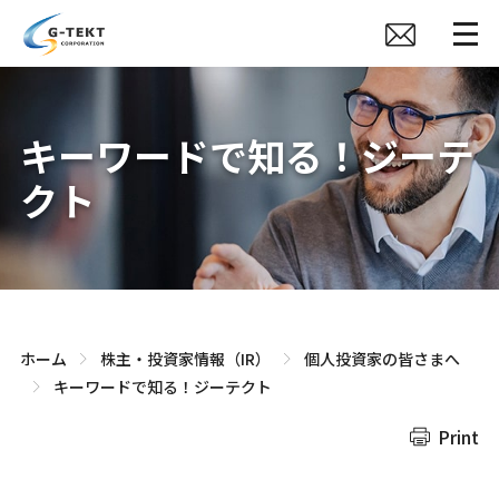
キーワードで知る！ジーテ
クト
ホーム
株主・投資家情報（IR）
個人投資家の皆さまへ
キーワードで知る！ジーテクト
Print