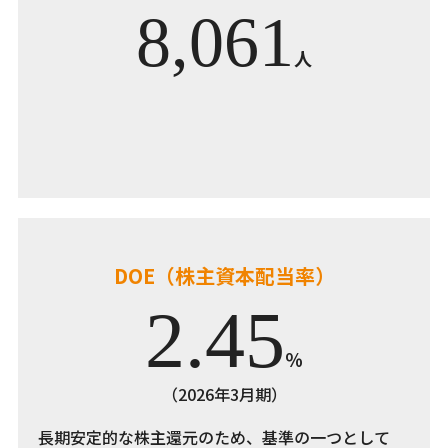
8,061
人
DOE（株主資本配当率）
2.45
％
（2026年3月期）
長期安定的な株主還元のため、基準の一つとして