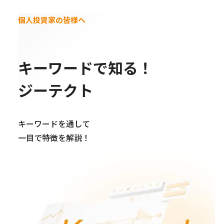
個人投資家の皆様へ
キーワードで知る！
ジーテクト
キーワードを通して
一目で特徴を解説！