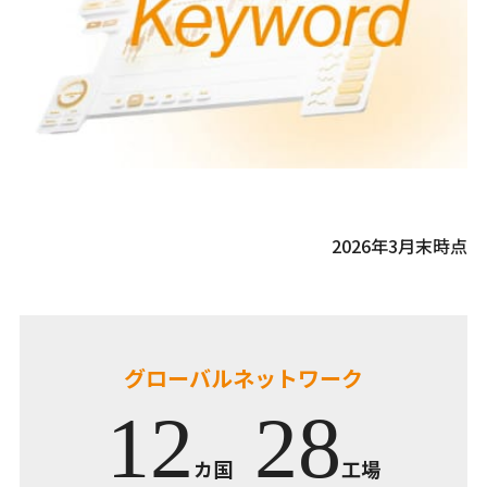
2026年3月末時点
グローバルネットワーク
12
28
カ国
工場