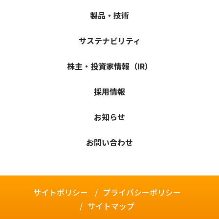
製品・技術
サステナビリティ
株主・投資家情報（IR）
採用情報
お知らせ
お問い合わせ
サイトポリシー
プライバシーポリシー
サイトマップ