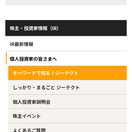
株主・投資家情報（IR）
IR最新情報
個人投資家の皆さまへ
キーワードで知る！ジーテクト
しっかり・まるごと ジーテクト
個人投資家説明会
株主イベント
よくあるご質問