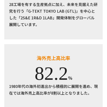
28工場を有する生産拠点に加え、未来を見据えた研
究を行う「G-TEKT TOKYO LAB (GTL)」を中心と
した「2S&E 1R&D 1LAB」開発体制をグローバル
展開しています。
海外売上高比率
82.2
％
1980年代の海外初進出から積極的に展開を進め、現
在では海外売上高比率が8割以上となりました。