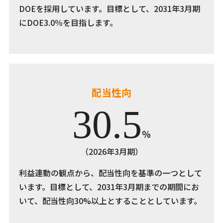
DOEを採用しています。目標として、2031年3月期
にDOE3.0％を目指します。
配当性向
30.5
％
（2026年3月期）
利益連動の観点から、配当性向を基準の一つとして
います。目標として、2031年3月期までの期間にお
いて、配当性向30%以上とすることとしています。