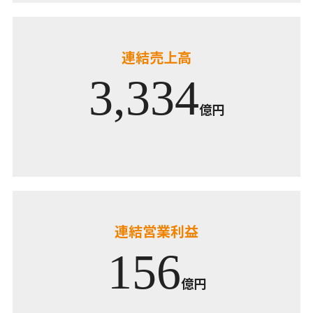
連結売上高
3,334
億円
連結営業利益
156
億円