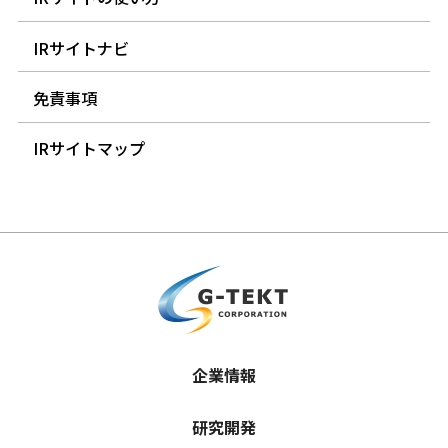
IRサイトナビ
免責事項
IRサイトマップ
企業情報
研究開発