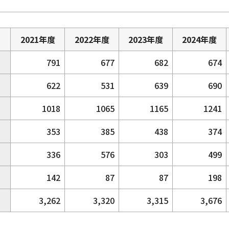
2021年度
2022年度
2023年度
2024年度
791
677
682
674
622
531
639
690
1018
1065
1165
1241
353
385
438
374
336
576
303
499
142
87
87
198
3,262
3,320
3,315
3,676