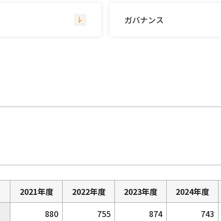
ガバナンス
2021年度
2022年度
2023年度
2024年度
880
755
874
743