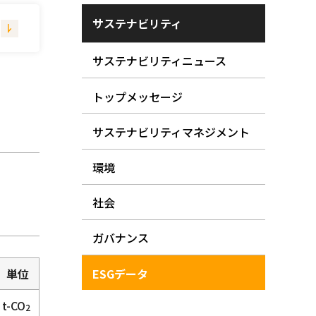
サステナビリティ
サステナビリティニュース
トップメッセージ
サステナビリティマネジメント
環境
社会
ガバナンス
ESGデータ
単位
t-CO
2