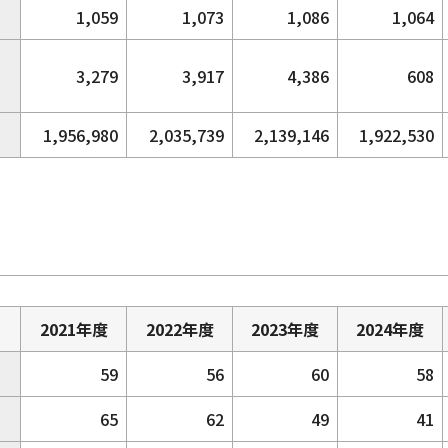
1,059
1,073
1,086
1,064
3,279
3,917
4,386
608
1,956,980
2,035,739
2,139,146
1,922,530
2021年度
2022年度
2023年度
2024年度
59
56
60
58
65
62
49
41