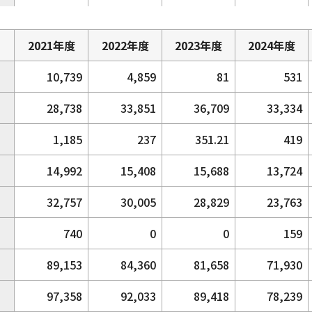
2021年度
2022年度
2023年度
2024年度
10,739
4,859
81
531
28,738
33,851
36,709
33,334
1,185
237
351.21
419
14,992
15,408
15,688
13,724
32,757
30,005
28,829
23,763
740
0
0
159
89,153
84,360
81,658
71,930
97,358
92,033
89,418
78,239