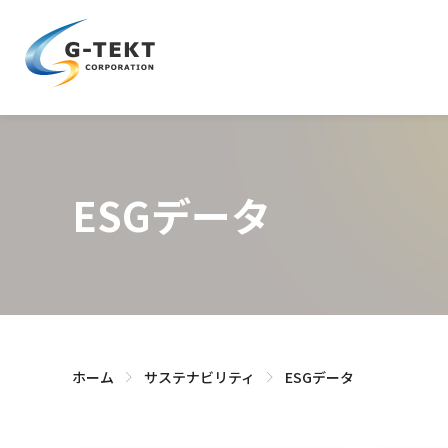
ESGデータ
ホーム
サステナビリティ
ESGデータ