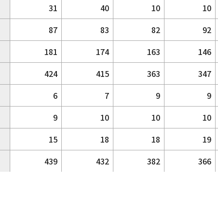
31
40
10
10
87
83
82
92
181
174
163
146
424
415
363
347
6
7
9
9
9
10
10
10
15
18
18
19
439
432
382
366