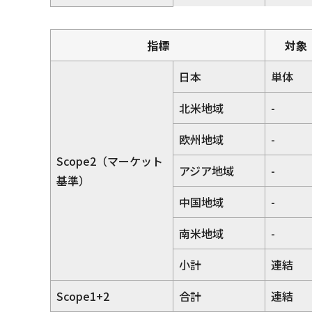
指標
対象
日本
単体
北米地域
-
欧州地域
-
Scope2（マーケット
アジア地域
-
基準）
中国地域
-
南米地域
-
小計
連結
Scope1+2
合計
連結