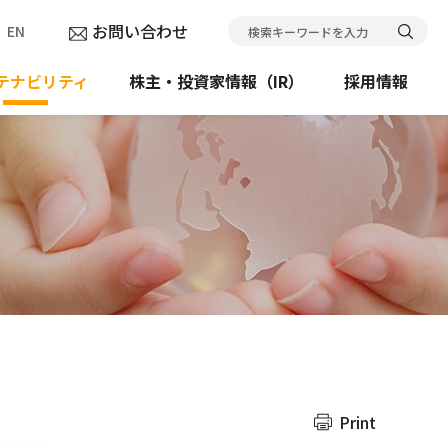
お問い合わせ
EN
検索キーワードを入力
テナビリティ
株主・投資家情報（IR）
採用情報
Print