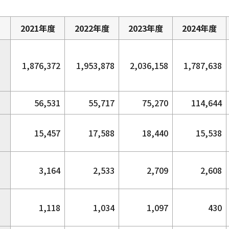
2021年度
2022年度
2023年度
2024年度
1,876,372
1,953,878
2,036,158
1,787,638
56,531
55,717
75,270
114,644
15,457
17,588
18,440
15,538
3,164
2,533
2,709
2,608
1,118
1,034
1,097
430