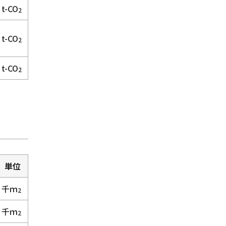
t-CO
2
t-CO
2
t-CO
2
単位
千ｍ
2
千ｍ
2