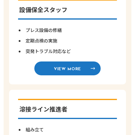
設備保全スタッフ
プレス設備の修繕
定期点検の実施
突発トラブル対応など
VIEW MORE
溶接ライン推進者
組み立て