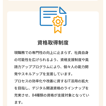
資格取得制度
現職務での専門性の向上に止まらず、社員自身
の可能性を広げられるよう、資格支援制度や英
語力アッププログラムにより、個々人の能力開
発やスキルアップを支援しています。
プロセスの効率化や改善に資するIT活用の拡大
を目指し、デジタル関連資格のラインナップを
充実させ、84種類の資格が支援対象となってい
ます。