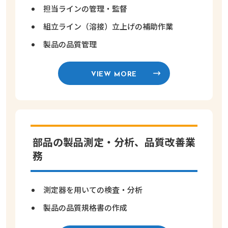
担当ラインの管理・監督
組立ライン（溶接）立上げの補助作業
製品の品質管理
VIEW MORE
部品の製品測定・分析、品質改善業
務
測定器を用いての検査・分析
製品の品質規格書の作成