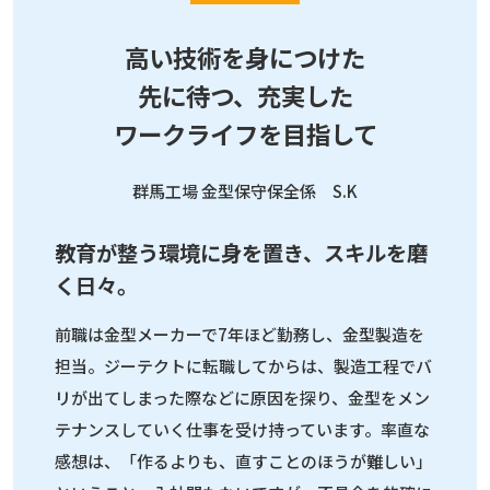
高い技術を身につけた
先に待つ、
充実した
ワークライフを目指して
群馬工場 金型保守保全係 S.K
教育が整う環境に身を置き、スキルを磨
く日々。
前職は金型メーカーで7年ほど勤務し、金型製造を
担当。ジーテクトに転職してからは、製造工程でバ
リが出てしまった際などに原因を探り、金型をメン
テナンスしていく仕事を受け持っています。率直な
感想は、「作るよりも、直すことのほうが難しい」