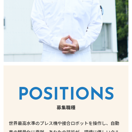
POSITIONS
募集職種
世界最高水準のプレス機や接合ロボットを操作し、自動
車の軽量化に貢献。
あなたの技術が、環境に優しいクル