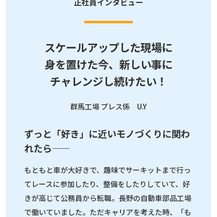
正社員インタビュー
スケールアップした現場に
身を置けた今、
新しい事に
チャレンジし続けたい！
群馬工場 プレス係 U.Y
ずっと「好き」に近いモノづくりに関わ
れたら――
もともと車が大好きで、趣味でサーキットまで行っ
てレースに参加したり、整備をしたりしていて、好
きが高じて公務員から転職。長野の自動車部品工場
で働いていました。ただキャリアを考えた時、「も