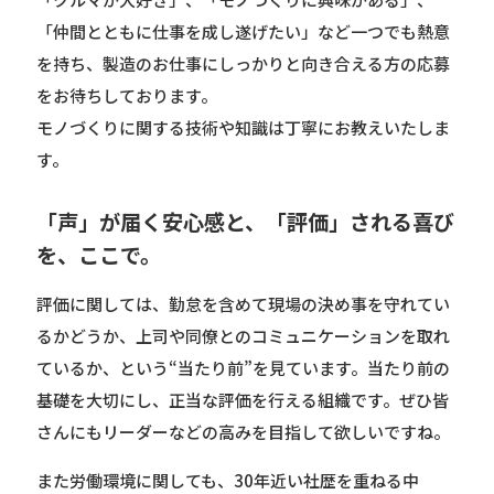
「仲間とともに仕事を成し遂げたい」など一つでも熱意
を持ち、製造のお仕事にしっかりと向き合える方の応募
をお待ちしております。
モノづくりに関する技術や知識は丁寧にお教えいたしま
す。
「声」が届く安心感と、「評価」される喜び
を、ここで。
評価に関しては、勤怠を含めて現場の決め事を守れてい
るかどうか、上司や同僚とのコミュニケーションを取れ
ているか、という“当たり前”を見ています。当たり前の
基礎を大切にし、正当な評価を行える組織です。ぜひ皆
さんにもリーダーなどの高みを目指して欲しいですね。
また労働環境に関しても、30年近い社歴を重ねる中