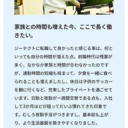
家族との時間も増えた今、ここで長く働
きたい。
ジーテクトに転職して良かったと感じる事は、何と
いっても自分の時間が増えた点。前職時代は残業が
多く、なかなか家族と時間が合わなかったのです
が、通勤時間の短縮も相まって、夕食を一緒に食べ
られることも増えましたし、休日は子供のサッカー
を観に行くなど、充実したプライベートを過ごせて
います。日勤と夜勤が一週間交替である点も、入社
して3か月ほどが経ってだいぶ慣れてきた印象で
す。むしろ夜勤手当がつきますし、基本給も上が
り、より生活基盤を築きやすくなりました。