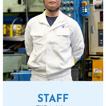
STAFF