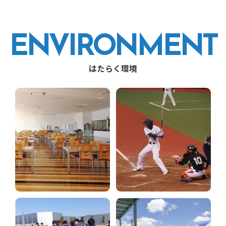
ENVIRONMENT
はたらく環境