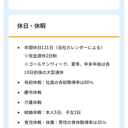
休日・休暇
年間休日121日（当社カレンダーによる）
※完全週休2日制
※ゴールデンウィーク、夏季、年末年始は各
10日前後の大型連休
有給休暇：社員の有給取得率は80％
慶弔休暇
介護休暇
結婚休暇：本人5日、子女2日
育児休暇・休業：男性の育休取得率は35％