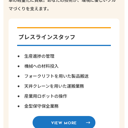
マづくりを支えます。
プレスラインスタッフ
生産進捗の管理
機械への材料投入
フォークリフトを用いた製品搬送
天井クレーンを用いた運搬業務
産業用ロボットの操作
金型保守保全業務
VIEW MORE