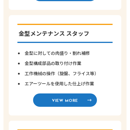
金型メンテナンス スタッフ
金型に対しての肉盛り・割れ補修
金型構成部品の取り付け作業
工作機械の操作（旋盤、フライス等）
エアーツールを使用した仕上げ作業
VIEW MORE