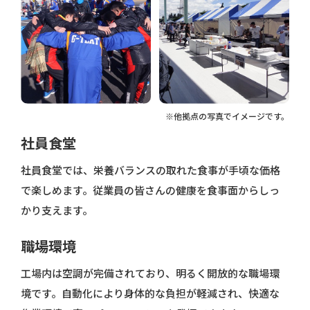
※他拠点の写真でイメージです。
社員食堂
社員食堂では、栄養バランスの取れた食事が手頃な価格
で楽しめます。従業員の皆さんの健康を食事面からしっ
かり支えます。
職場環境
工場内は空調が完備されており、明るく開放的な職場環
境です。自動化により身体的な負担が軽減され、快適な