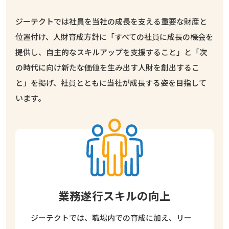
ジーテクトでは社員を当社の成長を支える重要な財産と
位置付け、人財育成方針に
「すべての社員に成長の機会を
提供し、自主的なスキルアップを支援すること」と
「次
の時代に向け新たな価値を生み出す人財を創出するこ
と」を掲げ、
社員とともに当社が成長する姿を目指して
います。
業務遂行スキルの向上
ジーテクトでは、職場内での育成に加え、リー