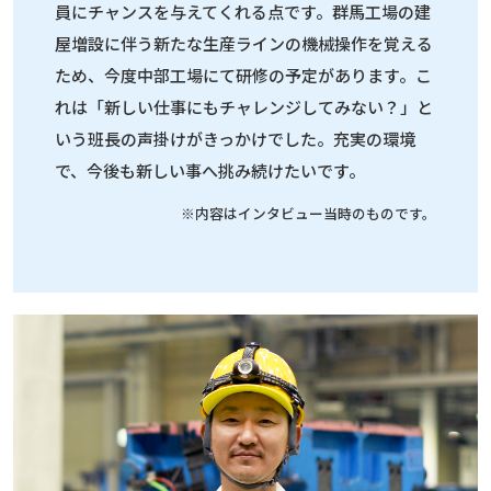
員にチャンスを与えてくれる点です。群馬工場の建
屋増設に伴う新たな生産ラインの機械操作を覚える
ため、今度中部工場にて研修の予定があります。こ
れは「新しい仕事にもチャレンジしてみない？」と
いう班長の声掛けがきっかけでした。充実の環境
で、今後も新しい事へ挑み続けたいです。
※内容はインタビュー当時のものです。