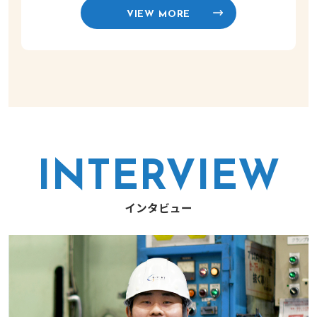
VIEW MORE
INTERVIEW
インタビュー