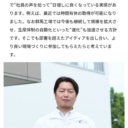
で“社員の声を拾って”日増しに良くなっている実感があ
ります。例えば、最近では時間有休の取得が可能になり
ました。なお群馬工場では今後も継続して規模を拡大さ
せ、生産体制の自動化といった“進化”も加速させる方針
です。そこでも部署を超えたアイディアを出し合い、よ
り良い現場づくりに参加してもらえたらと考えていま
す。