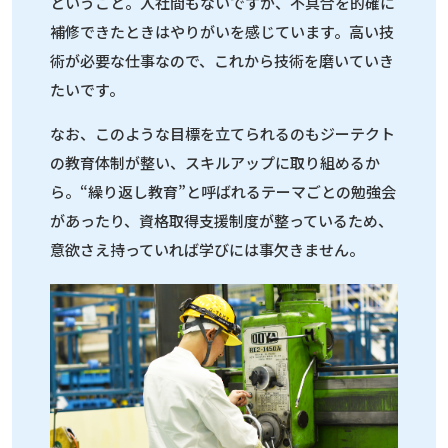
ということ。入社間もないですが、不具合を的確に
補修できたときはやりがいを感じています。高い技
術が必要な仕事なので、これから技術を磨いていき
たいです。
なお、このような目標を立てられるのもジーテクト
の教育体制が整い、スキルアップに取り組めるか
ら。“繰り返し教育”と呼ばれるテーマごとの勉強会
があったり、資格取得支援制度が整っているため、
意欲さえ持っていれば学びには事欠きません。