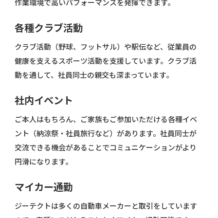
作業環境で高いパフォーマンスを発揮できます。
各種クラブ活動
クラブ活動（野球、フットサル）や駅伝など、従業員の
健康を支えるスポーツ活動を支援しています。クラブ活
動を通して、社員同士の親交も深まっています。
社内イベント
ご本人はもちろん、ご家族もご参加いただける各種イベ
ント（納涼祭・社員旅行など）があります。社員同士が
交流できる機会があることでコミュニケーションがより
円滑になります。
マイカー通勤
ジーテクトは多くの自動車メーカーと取引をしています