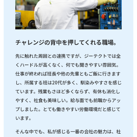
チャレンジの背中を押してくれる職場。
先に触れた周囲との連携ですが、ジーテクトでは全
くハードルが高くなく、何でも聞きやすい雰囲気。
仕事が終われば班長や他の先輩ともご飯に行きます
し、所属する班は20代が多く、馴染みやすさを感じ
ています。残業もさほど多くならず、有休も消化し
やすく、社食も美味しい。給与面でも前職からアッ
プしました。とても働きやすい労働環境だと感じて
います。
そんな中でも、私が感じる一番の会社の魅力は、社