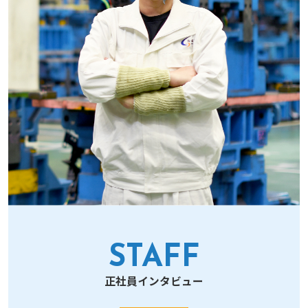
STAFF
正社員インタビュー