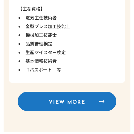
【主な資格】
電気主任技術者
金型プレス加工技能士
機械加工技能士
品質管理検定
生産マイスター検定
基本情報技術者
ITパスポート 等
VIEW MORE