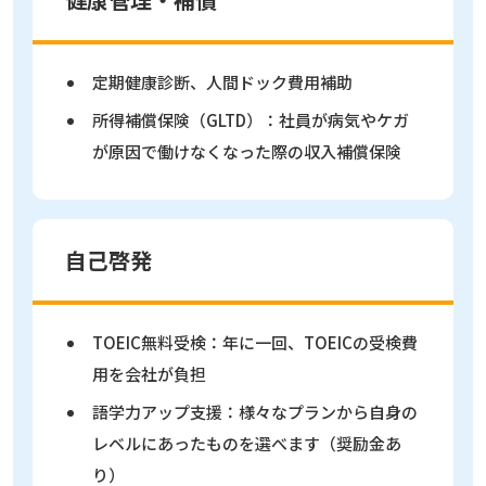
定期健康診断、人間ドック費用補助
所得補償保険（GLTD）：社員が病気やケガ
が原因で働けなくなった際の収入補償保険
自己啓発
TOEIC無料受検：年に一回、TOEICの受検費
用を会社が負担
語学力アップ支援：様々なプランから自身の
レベルにあったものを選べます（奨励金あ
り）