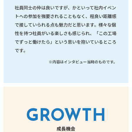
社員同士の仲は良いですが、かといって社内イベン
トへの参加を強要されることもなく、程良い距離感
で接していられる点も魅力だと思います。様々な個
性を持つ社員がいる楽しさも感じられ、「この工場
でずっと働けたら」という思いを抱いているところ
です。
※内容はインタビュー当時のものです。
GROWTH
成長機会