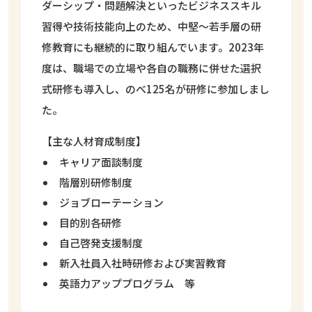
ダーシップ・問題解決といったビジネススキル
習得や技術技能向上のため、中堅～若手層の研
修教育にも継続的に取り組んでいます。2023年
度は、職場での立場や各自の職務に併せた選択
式研修も導入し、のべ125名が研修に参加しまし
た。
【主な人材育成制度】
キャリア面談制度
階層別研修制度
ジョブローテーション
目的別各研修
自己啓発支援制度
新入社員入社時研修および実習教育
英語力アッププログラム 等