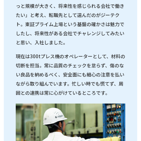
っと規模が大きく、将来性を感じられる会社で働き
たい」と考え、転職先として選んだのがジーテク
ト。東証プライム上場という基盤の確かさは魅力で
したし、将来性がある会社でチャレンジしてみたい
と思い、入社しました。
現在は300tプレス機のオペレーターとして、材料の
切断を担当。常に品質のチェックを怠らず、傷のな
い良品を納めるべく、安全面にも細心の注意を払い
ながら取り組んでいます。忙しい時でも慌てず、周
囲との連携は常に心がけているところです。